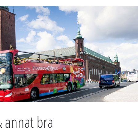
& annat bra