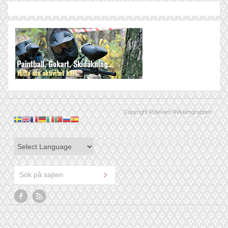
Copyright Relevant Reklamgruppen