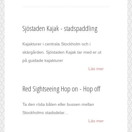
Sjöstaden Kajak - stadspaddling
Kajakturer i centrala Stockholm och i
skärgården. Sjöstaden Kajak tar med er ut
på guidade kajakturer
Läs mer
Red Sightseeing Hop on - Hop off
Ta den röda båten eller bussen mellan
Stockholms stadsdelar...
Läs mer