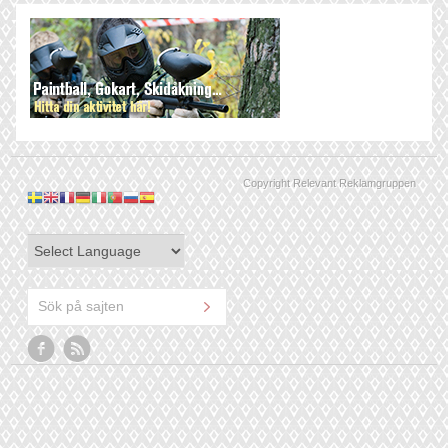
Copyright Relevant Reklamgruppen