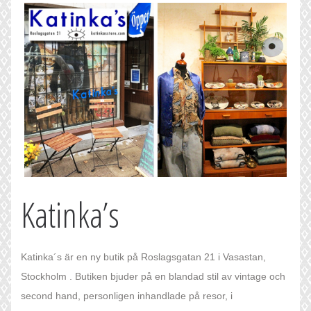
Katinka’s
Katinka´s är en ny butik på Roslagsgatan 21 i Vasastan,
Stockholm . Butiken bjuder på en blandad stil av vintage och
second hand, personligen inhandlade på resor, i