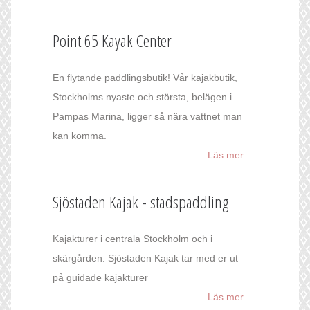
Point 65 Kayak Center
En flytande paddlingsbutik! Vår kajakbutik,
Stockholms nyaste och största, belägen i
Pampas Marina, ligger så nära vattnet man
kan komma.
Läs mer
Sjöstaden Kajak - stadspaddling
Kajakturer i centrala Stockholm och i
skärgården. Sjöstaden Kajak tar med er ut
på guidade kajakturer
Läs mer