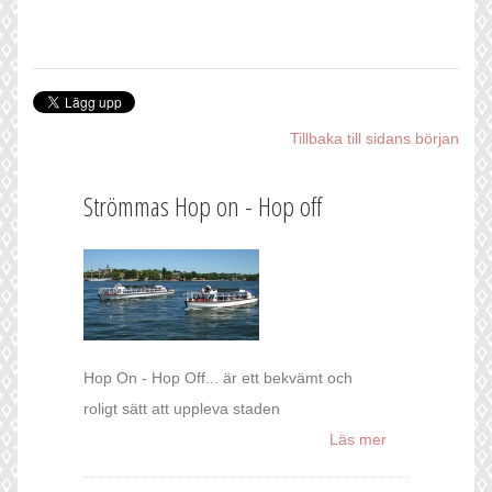
Tillbaka till sidans början
Strömmas Hop on - Hop off
Hop On - Hop Off... är ett bekvämt och
roligt sätt att uppleva staden
Läs mer