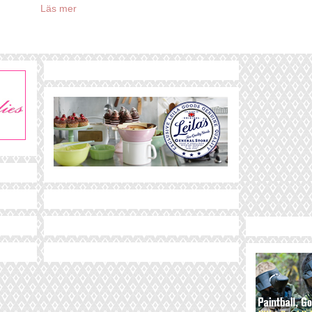
Läs mer