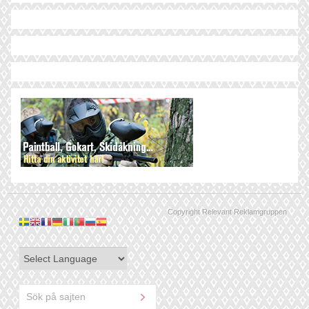
Copyright Relevant Reklamgruppen