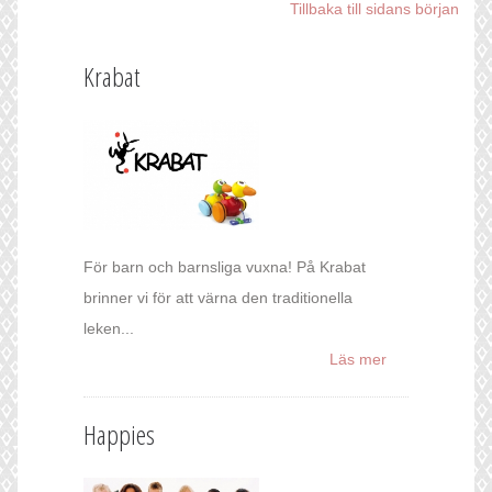
Tillbaka till sidans början
Krabat
För barn och barnsliga vuxna! På Krabat
brinner vi för att värna den traditionella
leken...
Läs mer
Happies