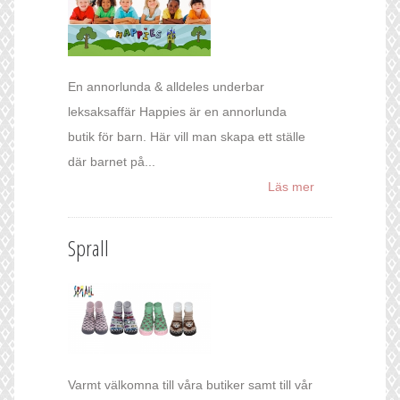
En annorlunda & alldeles underbar
leksaksaffär Happies är en annorlunda
butik för barn. Här vill man skapa ett ställe
där barnet på...
Läs mer
Sprall
Varmt välkomna till våra butiker samt till vår