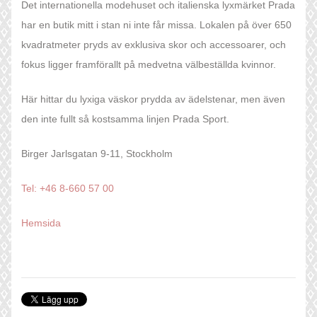
Det internationella modehuset och italienska lyxmärket Prada
har en butik mitt i stan ni inte får missa. Lokalen på över 650
kvadratmeter pryds av exklusiva skor och accessoarer, och
fokus ligger framförallt på medvetna välbeställda kvinnor.
Här hittar du lyxiga väskor prydda av ädelstenar, men även
den inte fullt så kostsamma linjen Prada Sport.
Birger Jarlsgatan 9-11, Stockholm
Tel: +46 8-660 57 00
Hemsida