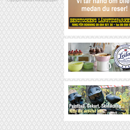
Copyright Relevant Reklamgruppen