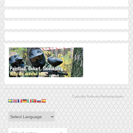
Copyright Relevant Reklamgruppen