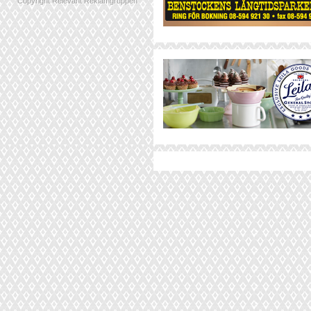
Copyright Relevant Reklamgruppen