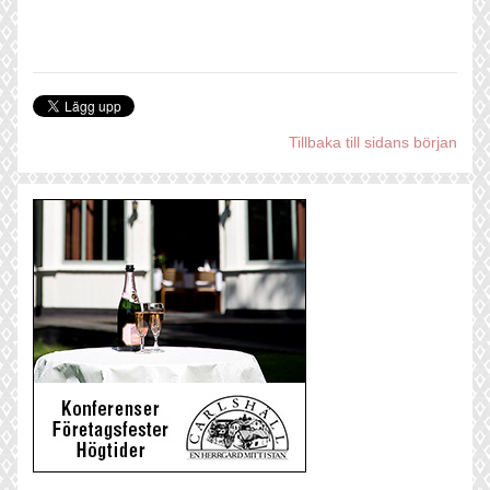
Tillbaka till sidans början