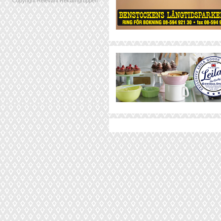
Copyright Relevant Reklamgruppen