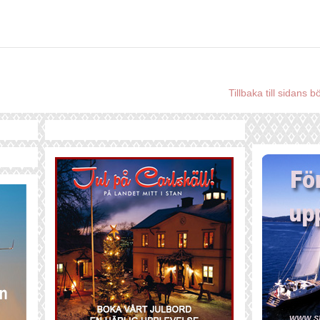
Tillbaka till sidans b