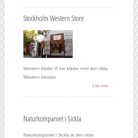
Stockholm Western Store
Western kläder Vi har kläder med den rätta
Western känslan
Läs mer
Naturkompaniet i Sickla
Naturkompaniet i Sickla är den rätta