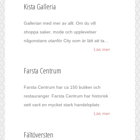
Kista Galleria
Gallerian med mer av allt. Om du vill
shoppa saker, mode och upplevelser
någonstans utanför City som är lätt att ta...
Läs mer
Farsta Centrum
Farsta Centrum har ca 150 butiker och
restauranger. Farsta Centrum har historisk
sett varit en mycket stark handelsplats
Läs mer
Fältöversten