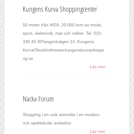
Kungens Kurva Shoppingcenter
50 meter från IKEA. 20.000 kvm av mode,
sport, elektronik, mat och caféer. Tel: 010-
330 45 30Tangentvägen 14, Kungens
Kurva/Stockholmwww.kungenskurvashoppi
ng.se
Läs mer
Nacka Forum
Shopping i en unik atmosfär i en modern
och spektakulär arkitektur
Läs mer