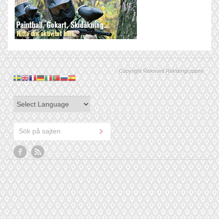
Copyright Relevant Reklamgruppen