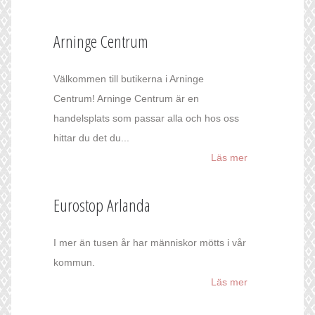
Arninge Centrum
Välkommen till butikerna i Arninge
Centrum! Arninge Centrum är en
handelsplats som passar alla och hos oss
hittar du det du...
Läs mer
Eurostop Arlanda
I mer än tusen år har människor mötts i vår
kommun.
Läs mer