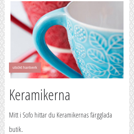
utsökt hantverk
Keramikerna
Mitt i Sofo hittar du Keramikernas färgglada
butik.