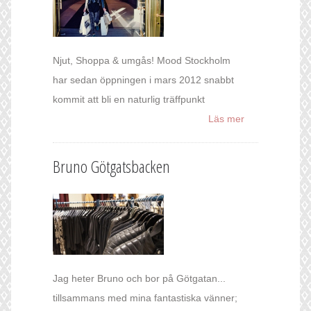
Njut, Shoppa & umgås! Mood Stockholm
har sedan öppningen i mars 2012 snabbt
kommit att bli en naturlig träffpunkt
Läs mer
Bruno Götgatsbacken
Jag heter Bruno och bor på Götgatan...
tillsammans med mina fantastiska vänner;