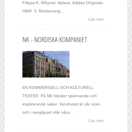
Filippa K, Whyred, Aplace, Adidas Originals,
H&M, 3, Restaurang...
Läs mer
NK - NORDISKA KOMPANIET
EN KOMMERSIELL OCH KULTURELL
TEATER. På NK händer spännande och
inspirerande saker. Varuhuset är vår scen
och i rampljuset står våra...
Läs mer