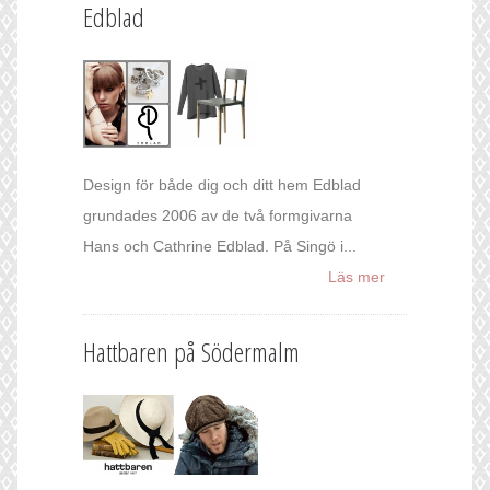
Edblad
Design för både dig och ditt hem Edblad
grundades 2006 av de två formgivarna
Hans och Cathrine Edblad. På Singö i...
Läs mer
Hattbaren på Södermalm