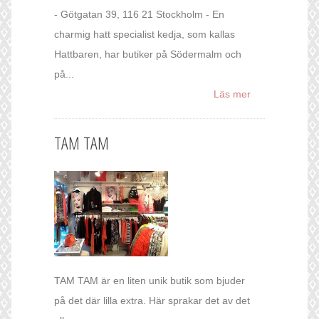
- Götgatan 39, 116 21 Stockholm - En
charmig hatt specialist kedja, som kallas
Hattbaren, har butiker på Södermalm och
på...
Läs mer
TAM TAM
TAM TAM är en liten unik butik som bjuder
på det där lilla extra. Här sprakar det av det