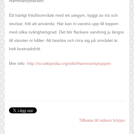
Hammarbybacken.
Ett härligt friluftsområde med ett utegym, byggt av trä och
stockar, fritt att använda. Här kan ni vandra upp till toppen
med olika svårighetsgrad. Det blir flackare vandring ju längre
till vänster ni håller. Att besöka och röra sig på området är
helt kostnadsfritt.
Mer info:
http://sv.wikipedia.org/wiki/Hammarbytoppen
Tillbaka till sidans början