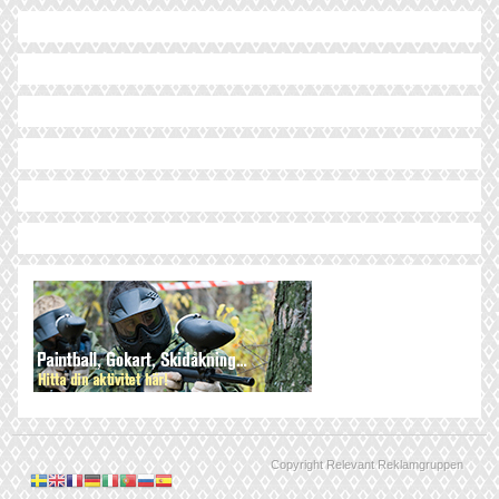
Copyright Relevant Reklamgruppen