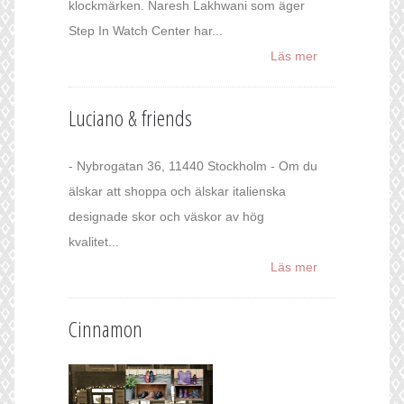
klockmärken. Naresh Lakhwani som äger
Step In Watch Center har...
Läs mer
Luciano & friends
- Nybrogatan 36, 11440 Stockholm - Om du
älskar att shoppa och älskar italienska
designade skor och väskor av hög
kvalitet...
Läs mer
Cinnamon