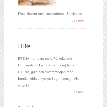
Flest klockor och klockmärken i Stockholm
Läs mer
ETENA
ETENA – en äkta pärla På kulturella
Hornsgatspuckeln (Södermalm) finns
ETENA, guld och silversmedjan med
handsmidda smycken i egen design. Alla
smycken...
Läs mer