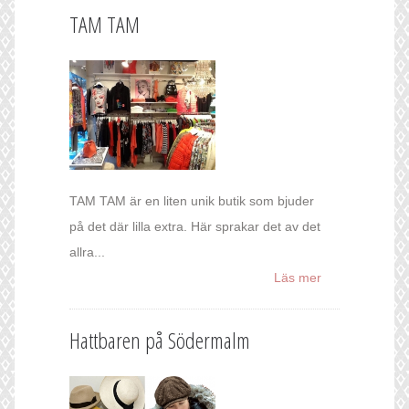
TAM TAM
TAM TAM är en liten unik butik som bjuder
på det där lilla extra. Här sprakar det av det
allra...
Läs mer
Hattbaren på Södermalm