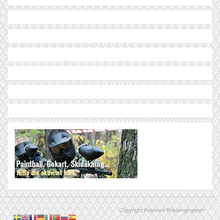
Copyright Relevant Reklamgruppen