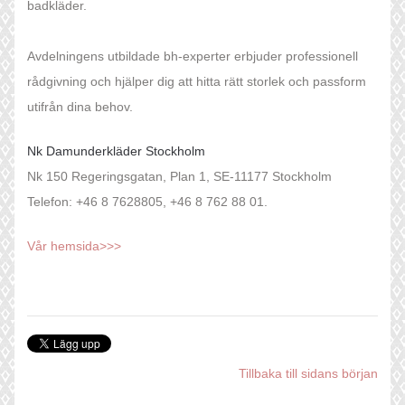
badkläder.
Avdelningens utbildade bh-experter erbjuder professionell
rådgivning och hjälper dig att hitta rätt storlek och passform
utifrån dina behov.
Nk Damunderkläder Stockholm
Nk 150 Regeringsgatan, Plan 1, SE-11177 Stockholm
Telefon: +46 8 7628805, +46 8 762 88 01.
Vår hemsida>>>
Tillbaka till sidans början