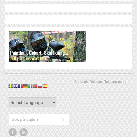
Copyright Relevant Reklamgruppen