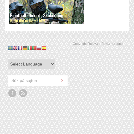
Copyright Relevant Reklamgruppen