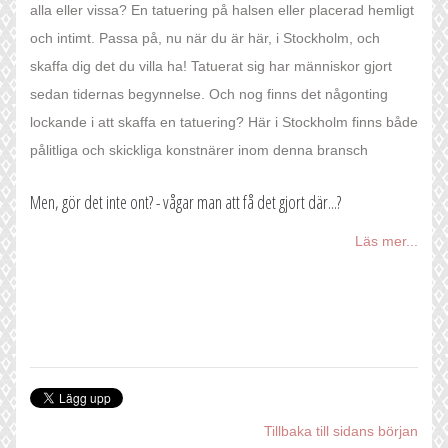
alla eller vissa? En tatuering på halsen eller placerad hemligt
och intimt. Passa på, nu när du är här, i Stockholm, och
skaffa dig det du villa ha! Tatuerat sig har människor gjort
sedan tidernas begynnelse. Och nog finns det någonting
lockande i att skaffa en tatuering? Här i Stockholm finns både
pålitliga och skickliga konstnärer inom denna bransch
Men, gör det inte ont? - vågar man att få det gjort där...?
Läs mer...
Tillbaka till sidans början