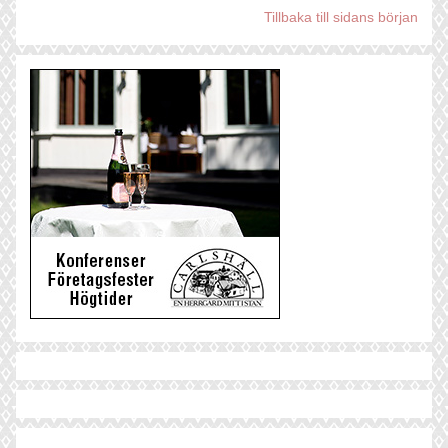
Tillbaka till sidans början