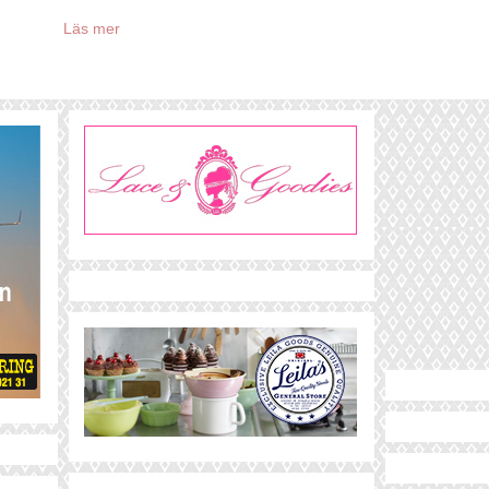
Läs mer