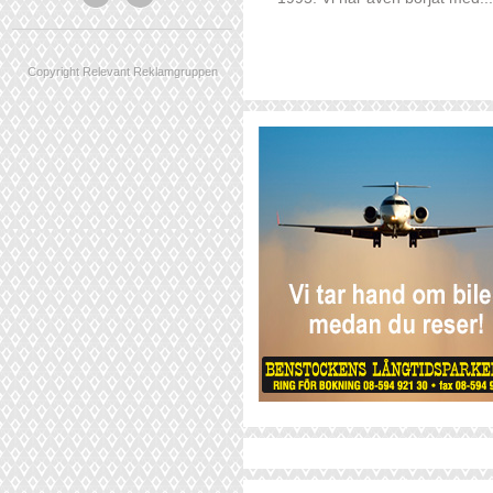
Copyright Relevant Reklamgruppen