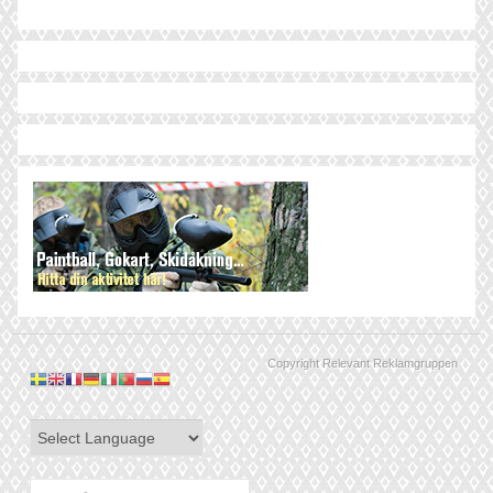
Copyright Relevant Reklamgruppen