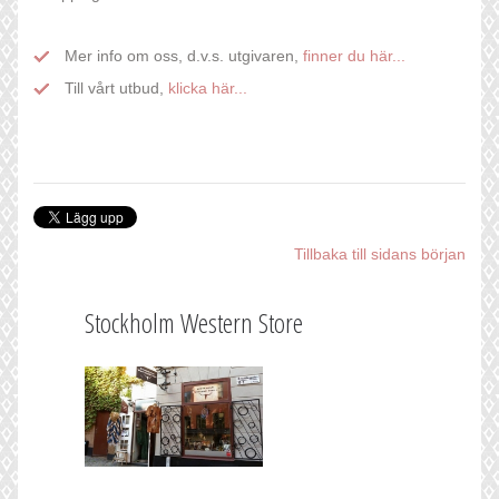
Mer info om oss, d.v.s. utgivaren,
finner du här...
Till vårt utbud,
klicka här...
Tillbaka till sidans början
Stockholm Western Store