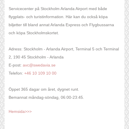
Servicecenter på Stockholm Arlanda Airport med både
flygplats- och turistinformation. Här kan du också köpa
biljetter till bland annat Arlanda Express och Flygbussarna
och köpa Stockholmskortet.
Adress: Stockholm - Arlanda Airport, Terminal 5 och Terminal
2, 190 45 Stockholm - Arlanda
E-post:
avc@swedavia.se
Telefon:
+46 10 109 10 00
Öppet 365 dagar om året, dygnet runt.
Bemannat måndag-söndag, 06:00-23:45.
Hemsida>>>