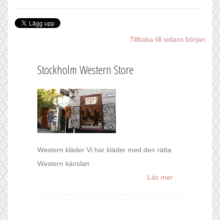
Tillbaka till sidans början
Stockholm Western Store
Western kläder Vi har kläder med den rätta
Western känslan
Läs mer