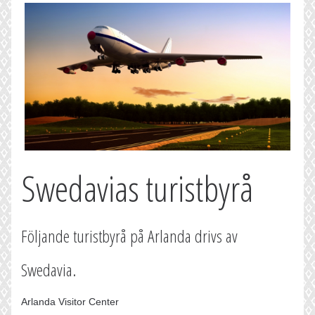
Swedavias turistbyrå
Följande turistbyrå på Arlanda drivs av
Swedavia.
Arlanda Visitor Center