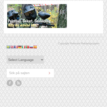
Copyright Relevant Reklamgruppen